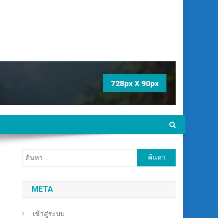
ค้นหา
สำหรับ:
META
เข้าสู่ระบบ