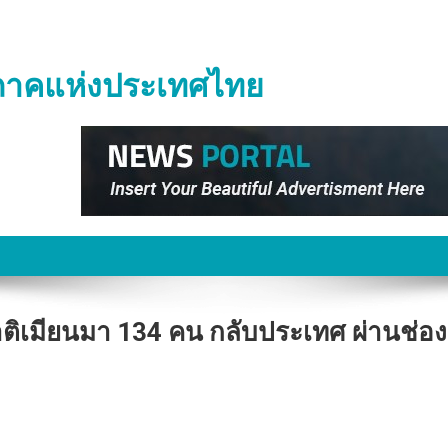
ิภาคแห่งประเทศไทย
ชาติเมียนมา 134 คน กลับประเทศ ผ่านช่อง