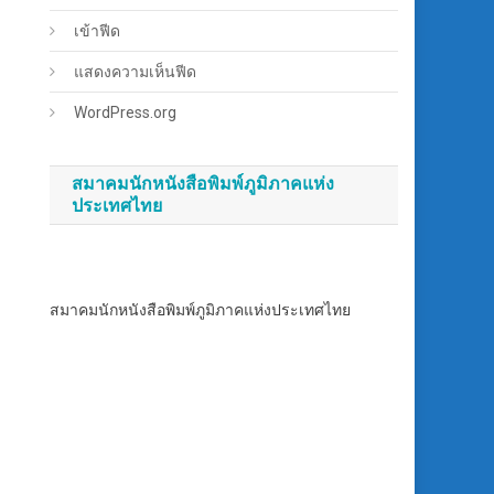
เข้าฟีด
แสดงความเห็นฟีด
WordPress.org
สมาคมนักหนังสือพิมพ์ภูมิภาคแห่ง
ประเทศไทย
สมาคมนักหนังสือพิมพ์ภูมิภาคแห่งประเทศไทย