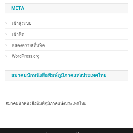
META
เข้าสู่ระบบ
เข้าฟีด
แสดงความเห็นฟีด
WordPress.org
สมาคมนักหนังสือพิมพ์ภูมิภาคแห่งประเทศไทย
สมาคมนักหนังสือพิมพ์ภูมิภาคแห่งประเทศไทย