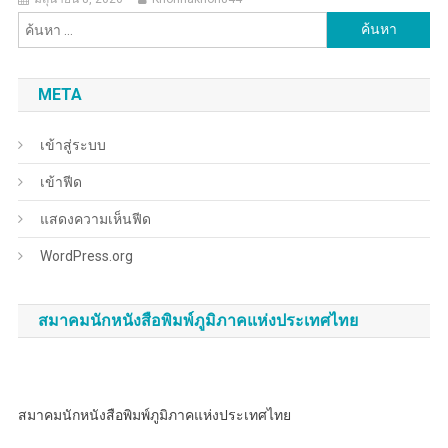
ค้นหา
สำหรับ:
META
เข้าสู่ระบบ
เข้าฟีด
แสดงความเห็นฟีด
WordPress.org
สมาคมนักหนังสือพิมพ์ภูมิภาคแห่งประเทศไทย
สมาคมนักหนังสือพิมพ์ภูมิภาคแห่งประเทศไทย