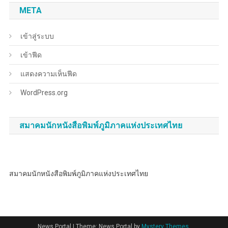
META
เข้าสู่ระบบ
เข้าฟีด
แสดงความเห็นฟีด
WordPress.org
สมาคมนักหนังสือพิมพ์ภูมิภาคแห่งประเทศไทย
สมาคมนักหนังสือพิมพ์ภูมิภาคแห่งประเทศไทย
News Portal
|
Theme: News Portal by
Mystery Themes
.