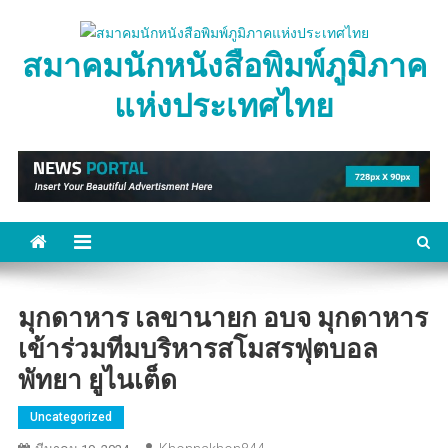
Skip
to
สมาคมนักหนังสือพิมพ์ภูมิภาค
content
แห่งประเทศไทย
มุกดาหาร เลขานายก อบจ มุกดาหาร
เข้าร่วมทีมบริหารสโมสรฟุตบอล
พัทยา ยูไนเต็ด
Uncategorized