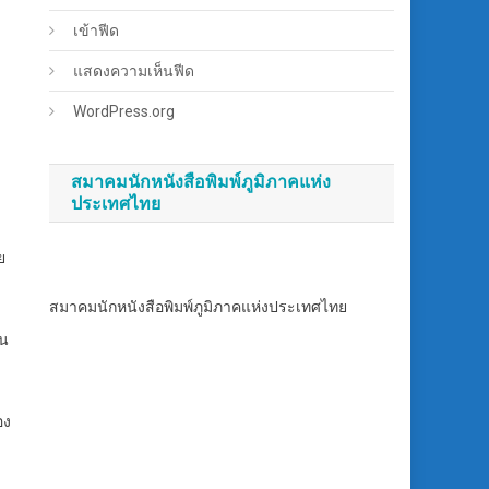
เข้าฟีด
แสดงความเห็นฟีด
WordPress.org
สมาคมนักหนังสือพิมพ์ภูมิภาคแห่ง
ประเทศไทย
ย
สมาคมนักหนังสือพิมพ์ภูมิภาคแห่งประเทศไทย
วน
อง