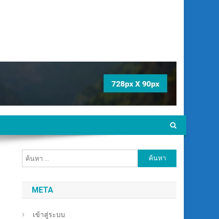
ค้นหา
ำ
สำหรับ:
META
เข้าสู่ระบบ