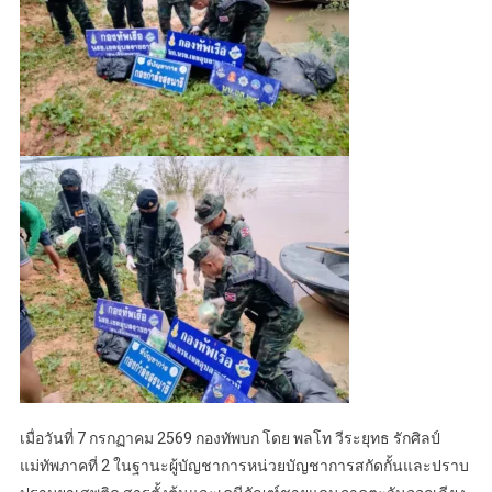
เมื่อวันที่ 7 กรกฏาคม 2569 กองทัพบก โดย พลโท วีระยุทธ รักศิลป์
แม่ทัพภาคที่ 2 ในฐานะผู้บัญชาการหน่วยบัญชาการสกัดกั้นและปราบ