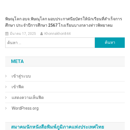
พิษณุโลก อบจ.พิษณุโลก มอบประกาศนียบัตรให้นักเรียนที่สำเร็จการ
ศึกษา ประจำปีการศึกษา 2567 โรงเรียนบางกลางท่าวพิทยาคม
มีนาคม 17, 2025
Khonnakhon844
ค้นหา
สำหรับ:
META
เข้าสู่ระบบ
เข้าฟีด
แสดงความเห็นฟีด
WordPress.org
สมาคมนักหนังสือพิมพ์ภูมิภาคแห่งประเทศไทย