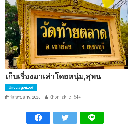
เก็บเรื่องมาเล่าโดยหนุ่ม,สุทน
Uncategorized
Khonnakhon844
มิถุนายน 19, 2026