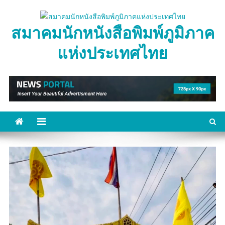
Skip
to
สมาคมนักหนังสือพิมพ์ภูมิภาค
content
แห่งประเทศไทย