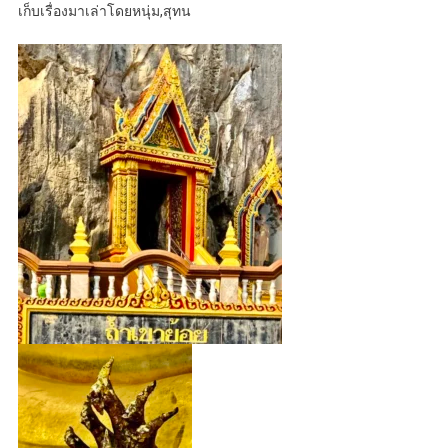
เก็บเรื่องมาเล่าโดยหนุ่ม,สุทน