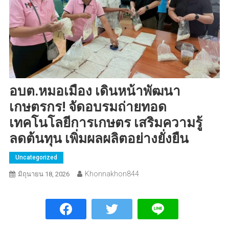
อบต.หมอเมือง เดินหน้าพัฒนา
เกษตรกร! จัดอบรมถ่ายทอด
เทคโนโลยีการเกษตร เสริมความรู้
ลดต้นทุน เพิ่มผลผลิตอย่างยั่งยืน
Uncategorized
Khonnakhon844
มิถุนายน 18, 2026