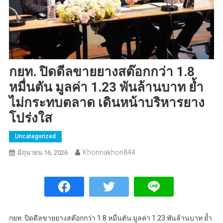
กยท. ปิดดีลขายยางสต๊อกกว่า 1.8
หมื่นตัน มูลค่า 1.23 พันล้านบาท ย้ำ
ไม่กระทบตลาด เดินหน้าบริหารยาง
โปร่งใส
Uncategorized
Khonnakhon844
มิถุนายน 16, 2026
กยท. ปิดดีลขายยางสต๊อกกว่า 1.8 หมื่นตัน มูลค่า 1.23 พันล้านบาท ย้ำ