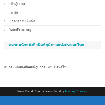
เข้าสู่ระบบ
เข้าฟีด
แสดงความเห็นฟีด
WordPress.org
สมาคมนักหนังสือพิมพ์ภูมิภาคแห่งประเทศไทย
สมาคมนักหนังสือพิมพ์ภูมิภาคแห่งประเทศไทย
News Portal
|
Theme: News Portal by
Mystery Themes
.