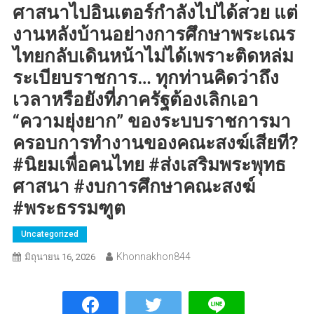
ศาสนาไปอินเตอร์กำลังไปได้สวย แต่
งานหลังบ้านอย่างการศึกษาพระเณร
ไทยกลับเดินหน้าไม่ได้เพราะติดหล่ม
ระเบียบราชการ… ทุกท่านคิดว่าถึง
เวลาหรือยังที่ภาครัฐต้องเลิกเอา
“ความยุ่งยาก” ของระบบราชการมา
ครอบการทำงานของคณะสงฆ์เสียที?
#นิยมเพื่อคนไทย #ส่งเสริมพระพุทธ
ศาสนา #งบการศึกษาคณะสงฆ์
#พระธรรมฑูต
Uncategorized
Khonnakhon844
มิถุนายน 16, 2026