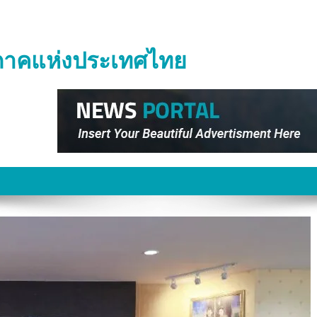
ิภาคแห่งประเทศไทย