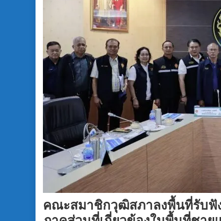
คณะสมาชิกวุฒิสภาลงพื้นที่รับฟ
ภาคส่วนที่เกี่ยวข้องในพื้นที่ชา