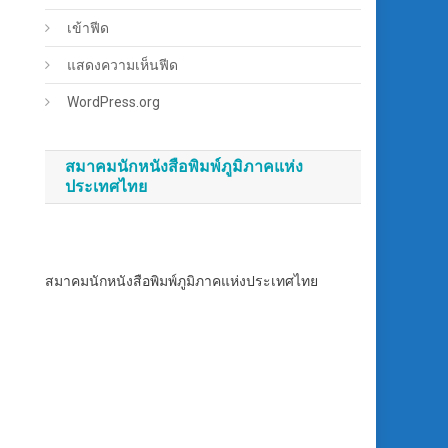
เข้าฟีด
แสดงความเห็นฟีด
WordPress.org
สมาคมนักหนังสือพิมพ์ภูมิภาคแห่ง
ประเทศไทย
สมาคมนักหนังสือพิมพ์ภูมิภาคแห่งประเทศไทย