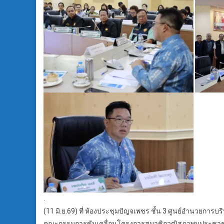
.
(11 มิ.ย.69) ที่ ห้องประชุมปัญจเพชร ชั้น 3 ศูนย์อำนวยก
คณะกรรมการขับเคลื่อนโครงการสมาชิกวุฒิสภาพบประชาชน กล