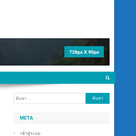
ค้นหา
สำหรับ:
META
เข้าสู่ระบบ