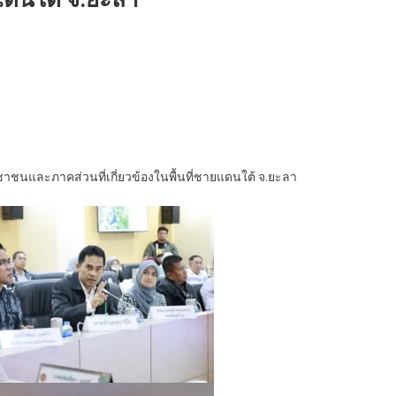
ชาชนและภาคส่วนที่เกี่ยวข้องในพื้นที่ชายแดนใต้ จ.ยะลา