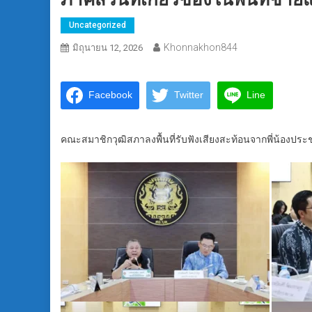
Uncategorized
Khonnakhon844
มิถุนายน 12, 2026
Facebook
Twitter
Line
คณะสมาชิกวุฒิสภาลงพื้นที่รับฟังเสียงสะท้อนจากพี่น้องประ