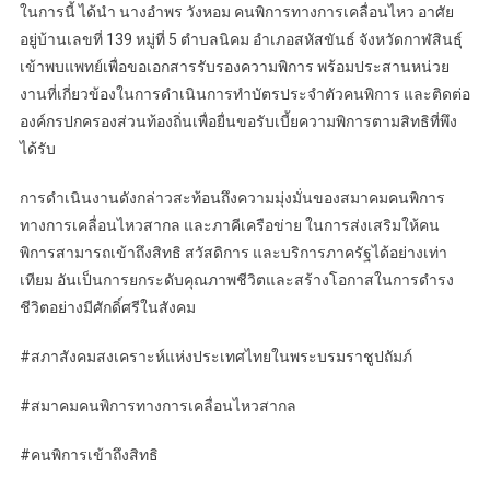
ในการนี้ ได้นำ นางอำพร วังหอม คนพิการทางการเคลื่อนไหว อาศัย
อยู่บ้านเลขที่ 139 หมู่ที่ 5 ตำบลนิคม อำเภอสหัสขันธ์ จังหวัดกาฬสินธุ์
เข้าพบแพทย์เพื่อขอเอกสารรับรองความพิการ พร้อมประสานหน่วย
งานที่เกี่ยวข้องในการดำเนินการทำบัตรประจำตัวคนพิการ และติดต่อ
องค์กรปกครองส่วนท้องถิ่นเพื่อยื่นขอรับเบี้ยความพิการตามสิทธิที่พึง
ได้รับ
การดำเนินงานดังกล่าวสะท้อนถึงความมุ่งมั่นของสมาคมคนพิการ
ทางการเคลื่อนไหวสากล และภาคีเครือข่าย ในการส่งเสริมให้คน
พิการสามารถเข้าถึงสิทธิ สวัสดิการ และบริการภาครัฐได้อย่างเท่า
เทียม อันเป็นการยกระดับคุณภาพชีวิตและสร้างโอกาสในการดำรง
ชีวิตอย่างมีศักดิ์ศรีในสังคม
#สภาสังคมสงเคราะห์แห่งประเทศไทยในพระบรมราชูปถัมภ์
#สมาคมคนพิการทางการเคลื่อนไหวสากล
#คนพิการเข้าถึงสิทธิ