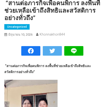
“สานต่อภารกิจเพื่อคนพิการ ลงพื้นที่
ช่วยเหลือเข้าถึงสิทธิและสวัสดิการ
อย่างทั่วถึง”
Uncategorized
Khonnakhon844
มิถุนายน 10, 2026
“สานต่อภารกิจเพื่อคนพิการ ลงพื้นที่ช่วยเหลือเข้าถึงสิทธิและ
สวัสดิการอย่างทั่วถึง”