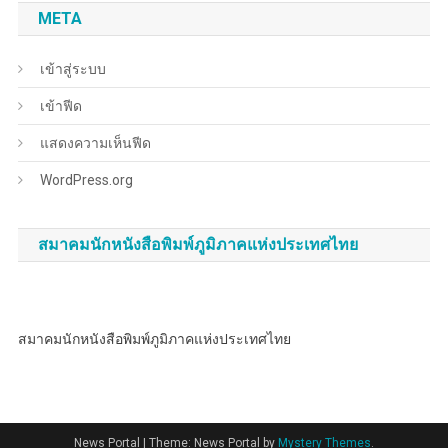
META
เข้าสู่ระบบ
เข้าฟีด
แสดงความเห็นฟีด
WordPress.org
สมาคมนักหนังสือพิมพ์ภูมิภาคแห่งประเทศไทย
สมาคมนักหนังสือพิมพ์ภูมิภาคแห่งประเทศไทย
News Portal
|
Theme: News Portal by
Mystery Themes
.