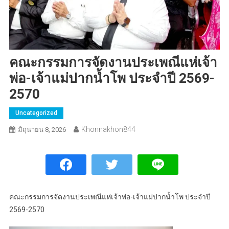
คณะกรรมการจัดงานประเพณีแห่เจ้า
พ่อ-เจ้าแม่ปากน้ำโพ ประจำปี 2569-
2570
Uncategorized
Khonnakhon844
มิถุนายน 8, 2026
คณะกรรมการจัดงานประเพณีแห่เจ้าพ่อ-เจ้าแม่ปากน้ำโพ ประจำปี
2569-2570