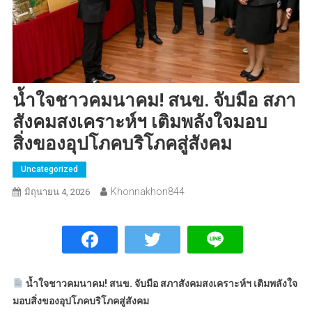
น้ำใจชาวคมนาคม! สนข. จับมือ สภา
สังคมสงเคราะห์ฯ เติมพลังใจมอบ
สิ่งของอุปโภคบริโภคสู่สังคม
Uncategorized
Khonnakhon844
มิถุนายน 4, 2026
น้ำใจชาวคมนาคม! สนข. จับมือ สภาสังคมสงเคราะห์ฯ เติมพลังใจ
มอบสิ่งของอุปโภคบริโภคสู่สังคม