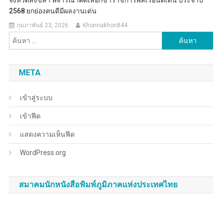
จังหวัดสงขลา พิจารณาคัดเลือกข้าราชการพลเรือนดีเด่น ประจำปี
2568 ยกย่องคนดีมีผลงานเด่น
กุมภาพันธ์ 23, 2026
Khonnakhon844
ค้นหา
สำหรับ:
META
เข้าสู่ระบบ
เข้าฟีด
แสดงความเห็นฟีด
WordPress.org
สมาคมนักหนังสือพิมพ์ภูมิภาคแห่งประเทศไทย