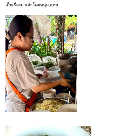
เก็บเรื่องมาเล่าโดยหนุ่ม,สุทน