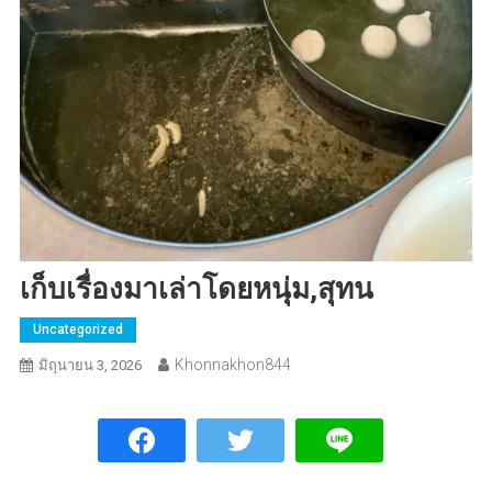
เก็บเรื่องมาเล่าโดยหนุ่ม,สุทน
Uncategorized
Khonnakhon844
มิถุนายน 3, 2026