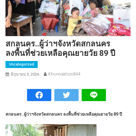
สกลนคร..ผู้ว่าฯจังหวัดสกลนคร
ลงพื้นที่ช่วยเหลือคุณยายวัย 89 ปี
Uncategorized
Khonnakhon844
มิถุนายน 3, 2026
สกลนคร..ผู้ว่าฯจังหวัดสกลนคร ลงพื้นที่ช่วยเหลือคุณยายวัย 89 ปี