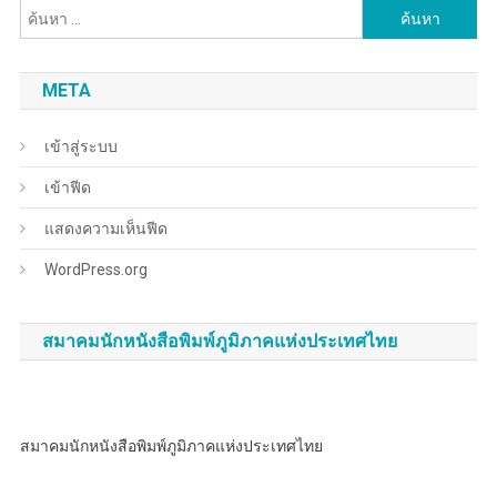
ค้นหา
สำหรับ:
META
เข้าสู่ระบบ
เข้าฟีด
แสดงความเห็นฟีด
WordPress.org
สมาคมนักหนังสือพิมพ์ภูมิภาคแห่งประเทศไทย
สมาคมนักหนังสือพิมพ์ภูมิภาคแห่งประเทศไทย