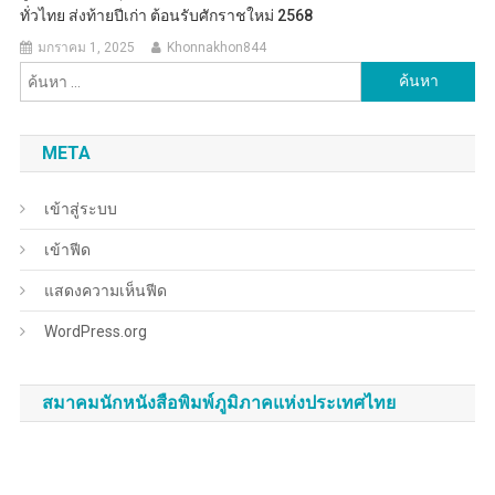
ทั่วไทย ส่งท้ายปีเก่า ต้อนรับศักราชใหม่ 2568
มกราคม 1, 2025
Khonnakhon844
ค้นหา
สำหรับ:
META
เข้าสู่ระบบ
เข้าฟีด
แสดงความเห็นฟีด
WordPress.org
สมาคมนักหนังสือพิมพ์ภูมิภาคแห่งประเทศไทย