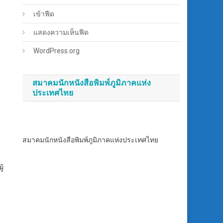
เข้าฟีด
แสดงความเห็นฟีด
WordPress.org
สมาคมนักหนังสือพิมพ์ภูมิภาคแห่ง
ประเทศไทย
สมาคมนักหนังสือพิมพ์ภูมิภาคแห่งประเทศไทย
ู้