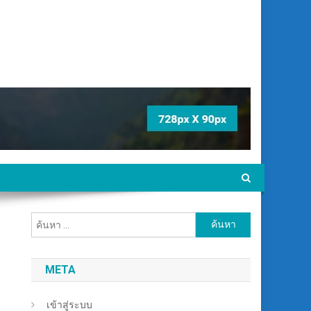
ค้นหา
สำหรับ:
META
เข้าสู่ระบบ